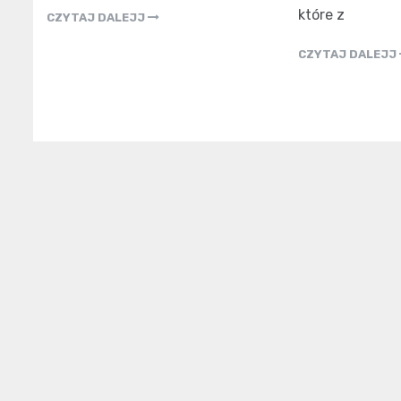
które z
CZYTAJ DALEJJ
CZYTAJ DALEJJ