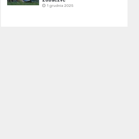
1 grudnia 2025