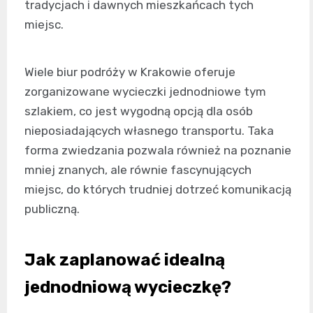
tradycjach i dawnych mieszkańcach tych
miejsc.
Wiele biur podróży w Krakowie oferuje
zorganizowane wycieczki jednodniowe tym
szlakiem, co jest wygodną opcją dla osób
nieposiadających własnego transportu. Taka
forma zwiedzania pozwala również na poznanie
mniej znanych, ale równie fascynujących
miejsc, do których trudniej dotrzeć komunikacją
publiczną.
Jak zaplanować idealną
jednodniową wycieczkę?