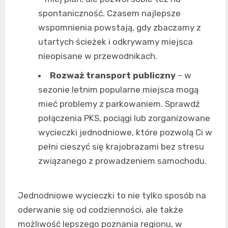
spontaniczność. Czasem najlepsze
wspomnienia powstają, gdy zbaczamy z
utartych ścieżek i odkrywamy miejsca
nieopisane w przewodnikach.
Rozważ transport publiczny
– w
sezonie letnim popularne miejsca mogą
mieć problemy z parkowaniem. Sprawdź
połączenia PKS, pociągi lub zorganizowane
wycieczki jednodniowe, które pozwolą Ci w
pełni cieszyć się krajobrazami bez stresu
związanego z prowadzeniem samochodu.
Jednodniowe wycieczki to nie tylko sposób na
oderwanie się od codzienności, ale także
możliwość lepszego poznania regionu, w