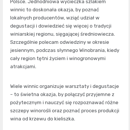
Polsce. Jednodniowa wycieczka szlakiem
winnic to doskonała okazja, by poznać
lokalnych producentów, wziąć udział w
degustacji i dowiedzieć się więcej o tradycji
winiarskiej regionu, sięgającej średniowiecza.
Szczególnie polecam odwiedziny w okresie
jesiennym, podczas słynnego Winobrania, kiedy
cały region tętni życiem i winogronowymi
atrakcjami.
Wiele winnic organizuje warsztaty i degustacje
– to świetna okazja, by połączyć przyjemne z
pożytecznym i nauczyć się rozpoznawać różne
szczepy winorośli oraz poznać proces produkcji
wina od krzewu do kieliszka.