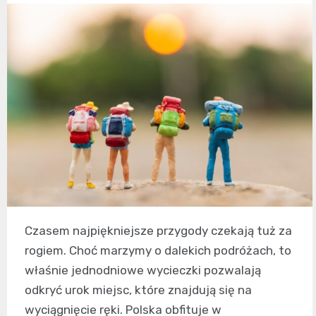
Czasem najpiękniejsze przygody czekają tuż za
rogiem. Choć marzymy o dalekich podróżach, to
właśnie jednodniowe wycieczki pozwalają
odkryć urok miejsc, które znajdują się na
wyciągnięcie ręki. Polska obfituje w