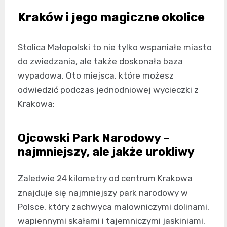
Kraków i jego magiczne okolice
Stolica Małopolski to nie tylko wspaniałe miasto
do zwiedzania, ale także doskonała baza
wypadowa. Oto miejsca, które możesz
odwiedzić podczas jednodniowej wycieczki z
Krakowa:
Ojcowski Park Narodowy –
najmniejszy, ale jakże urokliwy
Zaledwie 24 kilometry od centrum Krakowa
znajduje się najmniejszy park narodowy w
Polsce, który zachwyca malowniczymi dolinami,
wapiennymi skałami i tajemniczymi jaskiniami.