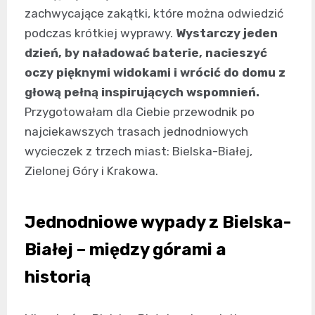
zachwycające zakątki, które można odwiedzić
podczas krótkiej wyprawy.
Wystarczy jeden
dzień, by naładować baterie, nacieszyć
oczy pięknymi widokami i wrócić do domu z
głową pełną inspirujących wspomnień.
Przygotowałam dla Ciebie przewodnik po
najciekawszych trasach jednodniowych
wycieczek z trzech miast: Bielska-Białej,
Zielonej Góry i Krakowa.
Jednodniowe wypady z Bielska-
Białej – między górami a
historią