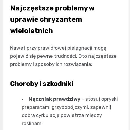
Najczęstsze problemy w
uprawie chryzantem
wieloletnich
Nawet przy prawidłowej pielęgnacji mogą
pojawić się pewne trudności. Oto najczęstsze
problemy i sposoby ich rozwiązania:
Choroby i szkodniki
Mączniak prawdziwy
– stosuj opryski
preparatami grzybobójczymi, zapewnij
dobrą cyrkulację powietrza między
roślinami