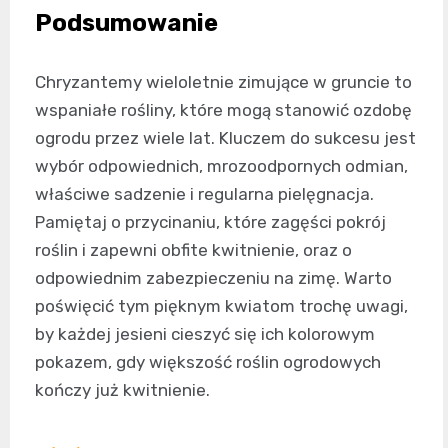
Podsumowanie
Chryzantemy wieloletnie zimujące w gruncie to
wspaniałe rośliny, które mogą stanowić ozdobę
ogrodu przez wiele lat. Kluczem do sukcesu jest
wybór odpowiednich, mrozoodpornych odmian,
właściwe sadzenie i regularna pielęgnacja.
Pamiętaj o przycinaniu, które zagęści pokrój
roślin i zapewni obfite kwitnienie, oraz o
odpowiednim zabezpieczeniu na zimę. Warto
poświęcić tym pięknym kwiatom trochę uwagi,
by każdej jesieni cieszyć się ich kolorowym
pokazem, gdy większość roślin ogrodowych
kończy już kwitnienie.