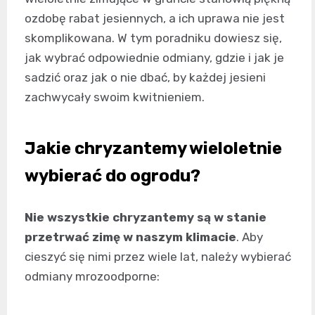
ozdobę rabat jesiennych, a ich uprawa nie jest
skomplikowana. W tym poradniku dowiesz się,
jak wybrać odpowiednie odmiany, gdzie i jak je
sadzić oraz jak o nie dbać, by każdej jesieni
zachwycały swoim kwitnieniem.
Jakie chryzantemy wieloletnie
wybierać do ogrodu?
Nie wszystkie chryzantemy są w stanie
przetrwać zimę w naszym klimacie
. Aby
cieszyć się nimi przez wiele lat, należy wybierać
odmiany mrozoodporne: