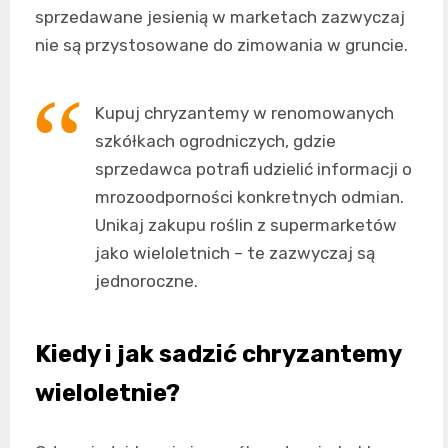
sprzedawane jesienią w marketach zazwyczaj
nie są przystosowane do zimowania w gruncie.
Kupuj chryzantemy w renomowanych
szkółkach ogrodniczych, gdzie
sprzedawca potrafi udzielić informacji o
mrozoodporności konkretnych odmian.
Unikaj zakupu roślin z supermarketów
jako wieloletnich – te zazwyczaj są
jednoroczne.
Kiedy i jak sadzić chryzantemy
wieloletnie?