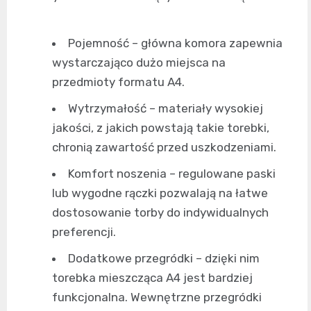
Pojemność – główna komora zapewnia
wystarczająco dużo miejsca na
przedmioty formatu A4.
Wytrzymałość – materiały wysokiej
jakości, z jakich powstają takie torebki,
chronią zawartość przed uszkodzeniami.
Komfort noszenia – regulowane paski
lub wygodne rączki pozwalają na łatwe
dostosowanie torby do indywidualnych
preferencji.
Dodatkowe przegródki – dzięki nim
torebka mieszcząca A4 jest bardziej
funkcjonalna. Wewnętrzne przegródki