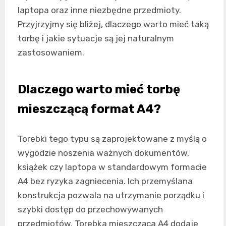
laptopa oraz inne niezbędne przedmioty.
Przyjrzyjmy się bliżej, dlaczego warto mieć taką
torbę i jakie sytuacje są jej naturalnym
zastosowaniem.
Dlaczego warto mieć torbę
mieszczącą format A4?
Torebki tego typu są zaprojektowane z myślą o
wygodzie noszenia ważnych dokumentów,
książek czy laptopa w standardowym formacie
A4 bez ryzyka zagniecenia. Ich przemyślana
konstrukcja pozwala na utrzymanie porządku i
szybki dostęp do przechowywanych
przedmiotów. Torebka mieszcząca A4 dodaje