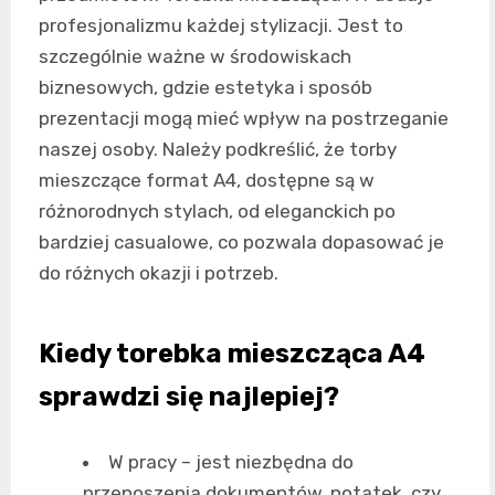
profesjonalizmu każdej stylizacji. Jest to
szczególnie ważne w środowiskach
biznesowych, gdzie estetyka i sposób
prezentacji mogą mieć wpływ na postrzeganie
naszej osoby. Należy podkreślić, że torby
mieszczące format A4, dostępne są w
różnorodnych stylach, od eleganckich po
bardziej casualowe, co pozwala dopasować je
do różnych okazji i potrzeb.
Kiedy torebka mieszcząca A4
sprawdzi się najlepiej?
W pracy – jest niezbędna do
przenoszenia dokumentów, notatek, czy