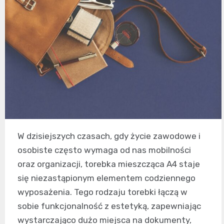
W dzisiejszych czasach, gdy życie zawodowe i
osobiste często wymaga od nas mobilności
oraz organizacji, torebka mieszcząca A4 staje
się niezastąpionym elementem codziennego
wyposażenia. Tego rodzaju torebki łączą w
sobie funkcjonalność z estetyką, zapewniając
wystarczająco dużo miejsca na dokumenty,