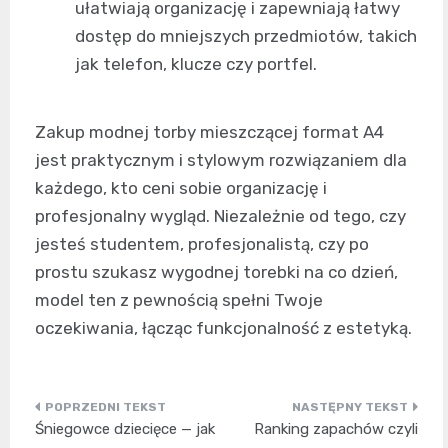
ułatwiają organizację i zapewniają łatwy
dostęp do mniejszych przedmiotów, takich
jak telefon, klucze czy portfel.
Zakup modnej torby mieszczącej format A4
jest praktycznym i stylowym rozwiązaniem dla
każdego, kto ceni sobie organizację i
profesjonalny wygląd. Niezależnie od tego, czy
jesteś studentem, profesjonalistą, czy po
prostu szukasz wygodnej torebki na co dzień,
model ten z pewnością spełni Twoje
oczekiwania, łącząc funkcjonalność z estetyką.
Nawigacja
Śniegowce dziecięce — jak
Ranking zapachów czyli