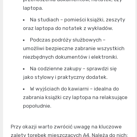
laptopa.
Na studiach – pomieści książki, zeszyty
oraz laptopa do notatek z wykładów.
Podczas podróży służbowych –
umożliwi bezpieczne zabranie wszystkich
niezbędnych dokumentów i elektroniki.
Na codzienne zakupy – sprawdzi się
jako stylowy i praktyczny dodatek.
W wyjściach do kawiarni – idealna do
zabrania książki czy laptopa na relaksujące
popołudnie.
Przy okazji warto zwrócić uwagę na kluczowe
zalety torebek mieszczących A4. Należą do nich: