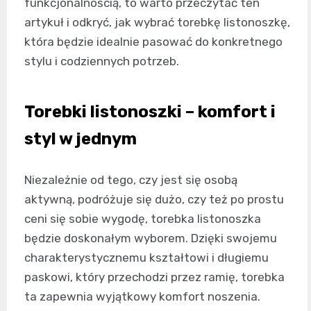
funkcjonalnością, to warto przeczytać ten
artykuł i odkryć, jak wybrać torebkę listonoszkę,
która będzie idealnie pasować do konkretnego
stylu i codziennych potrzeb.
Torebki listonoszki – komfort i
styl w jednym
Niezależnie od tego, czy jest się osobą
aktywną, podróżuje się dużo, czy też po prostu
ceni się sobie wygodę, torebka listonoszka
będzie doskonałym wyborem. Dzięki swojemu
charakterystycznemu kształtowi i długiemu
paskowi, który przechodzi przez ramię, torebka
ta zapewnia wyjątkowy komfort noszenia.