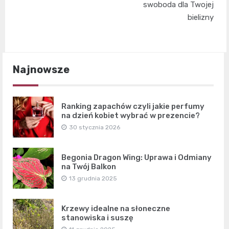
swoboda dla Twojej
bielizny
Najnowsze
Ranking zapachów czyli jakie perfumy
na dzień kobiet wybrać w prezencie?
30 stycznia 2026
Begonia Dragon Wing: Uprawa i Odmiany
na Twój Balkon
13 grudnia 2025
Krzewy idealne na słoneczne
stanowiska i suszę