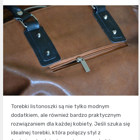
Torebki listonoszki są nie tylko modnym
dodatkiem, ale również bardzo praktycznym
rozwiązaniem dla każdej kobiety. Jeśli szuka się
idealnej torebki, która połączy styl z