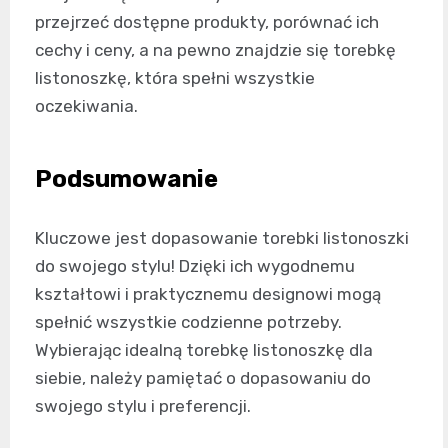
przejrzeć dostępne produkty, porównać ich
cechy i ceny, a na pewno znajdzie się torebkę
listonoszkę, która spełni wszystkie
oczekiwania.
Podsumowanie
Kluczowe jest dopasowanie torebki listonoszki
do swojego stylu! Dzięki ich wygodnemu
kształtowi i praktycznemu designowi mogą
spełnić wszystkie codzienne potrzeby.
Wybierając idealną torebkę listonoszkę dla
siebie, należy pamiętać o dopasowaniu do
swojego stylu i preferencji.