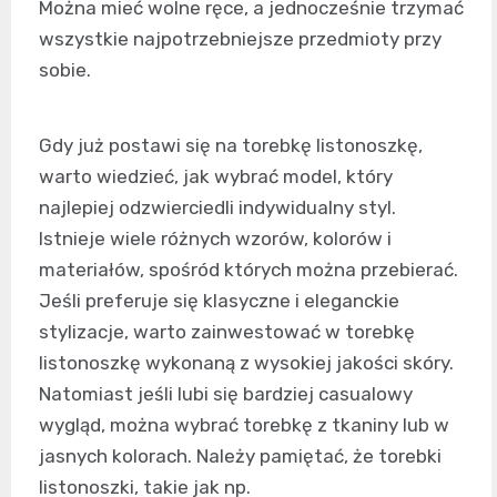
Można mieć wolne ręce, a jednocześnie trzymać
wszystkie najpotrzebniejsze przedmioty przy
sobie.
Gdy już postawi się na torebkę listonoszkę,
warto wiedzieć, jak wybrać model, który
najlepiej odzwierciedli indywidualny styl.
Istnieje wiele różnych wzorów, kolorów i
materiałów, spośród których można przebierać.
Jeśli preferuje się klasyczne i eleganckie
stylizacje, warto zainwestować w torebkę
listonoszkę wykonaną z wysokiej jakości skóry.
Natomiast jeśli lubi się bardziej casualowy
wygląd, można wybrać torebkę z tkaniny lub w
jasnych kolorach. Należy pamiętać, że torebki
listonoszki, takie jak np.